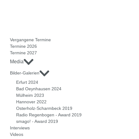
Vergangene Termine
Termine 2026
Termine 2027
Media
Bilder-Galerien
Erfurt 2024
Bad Oeynhausen 2024
Mülheim 2023
Hannover 2022
Osterholz-Scharmbeck 2019
Radio Regenbogen - Award 2019
smago! - Award 2019
Interviews
Videos