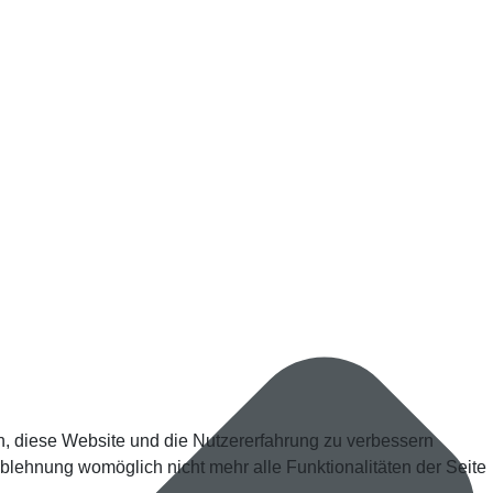
en, diese Website und die Nutzererfahrung zu verbessern
Ablehnung womöglich nicht mehr alle Funktionalitäten der Seite