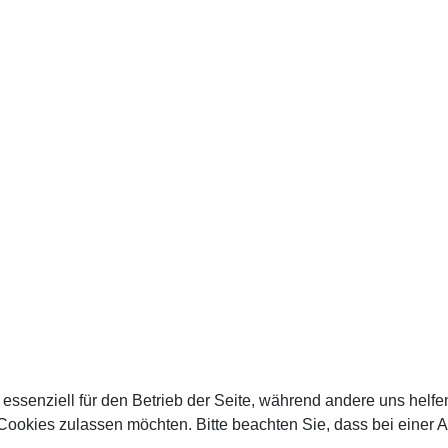
 essenziell für den Betrieb der Seite, während andere uns helf
 Cookies zulassen möchten. Bitte beachten Sie, dass bei einer 