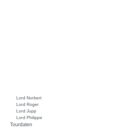
Lord Norbert
Lord Roger
Lord Jupp
Lord Philippe
Tourdaten