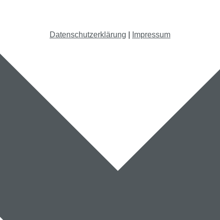
Datenschutzerklärung
|
Impressum