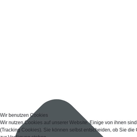
Wir benutzen Cookies
Wir nutzen Cookies auf unserer Website. Einige von ihnen sind
(Tracking Cookies). Sie können selbst entscheiden, ob Sie die