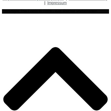
|
Impressum
Copyright The Lords © 2026 - Alle Rechte vorbehalten.