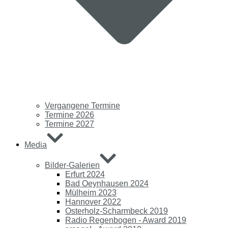
Vergangene Termine
Termine 2026
Termine 2027
Media
Bilder-Galerien
Erfurt 2024
Bad Oeynhausen 2024
Mülheim 2023
Hannover 2022
Osterholz-Scharmbeck 2019
Radio Regenbogen - Award 2019