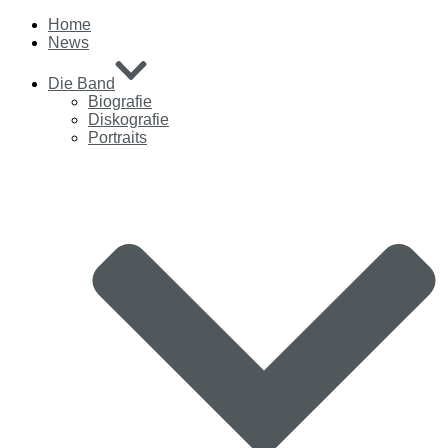
Home
News
Die Band
Biografie
Diskografie
Portraits