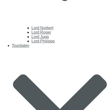
Lord Norbert
Lord Roger
Lord Jupp
Lord Philippe
Tourdaten