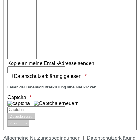
Kopie an meine Email-Adresse senden
Datenschutzerklärung gelesen
Lesen der Datenschutzerklärung bitte hier klicken
Captcha
Allgemeine Nutzungsbedingungen
|
Datenschutzerklärung