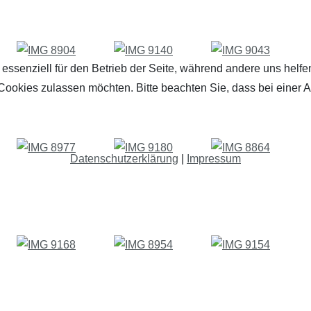
 essenziell für den Betrieb der Seite, während andere uns helf
 Cookies zulassen möchten. Bitte beachten Sie, dass bei einer 
Datenschutzerklärung
|
Impressum