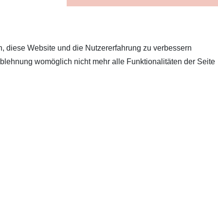
en, diese Website und die Nutzererfahrung zu verbessern
Ablehnung womöglich nicht mehr alle Funktionalitäten der Seite