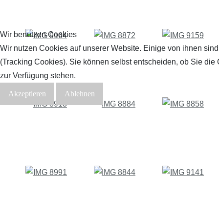
Wir benutzen Cookies
Wir nutzen Cookies auf unserer Website. Einige von ihnen sind
(Tracking Cookies). Sie können selbst entscheiden, ob Sie die
zur Verfügung stehen.
Akzeptieren
Ablehnen