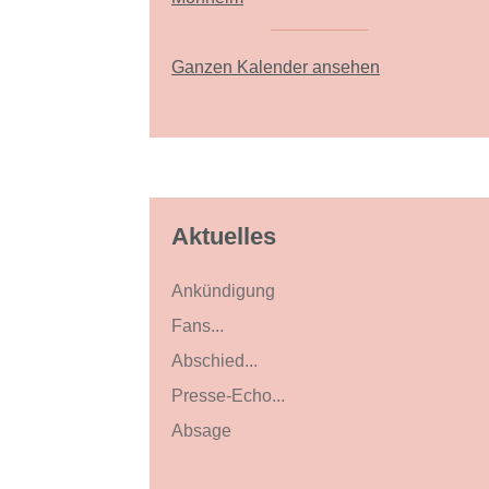
Ganzen Kalender ansehen
Aktuelles
Ankündigung
Fans...
Abschied...
Presse-Echo...
Absage