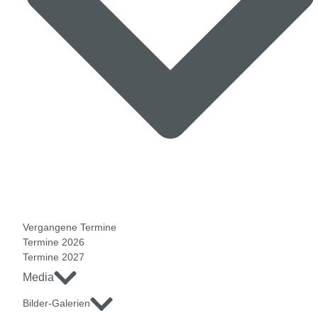
Vergangene Termine
Termine 2026
Termine 2027
Media
Bilder-Galerien