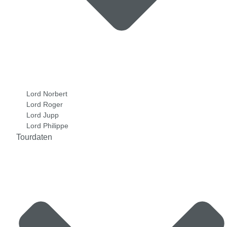
Lord Norbert
Lord Roger
Lord Jupp
Lord Philippe
Tourdaten