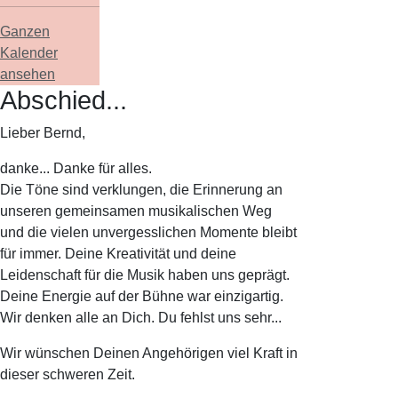
Ganzen
Kalender
ansehen
Abschied...
Lieber Bernd,
danke... Danke für alles.
Die Töne sind verklungen, die Erinnerung an
unseren gemeinsamen musikalischen Weg
und die vielen unvergesslichen Momente bleibt
für immer. Deine Kreativität und deine
Leidenschaft für die Musik haben uns geprägt.
Deine Energie auf der Bühne war einzigartig.
Wir denken alle an Dich. Du fehlst uns sehr...
Wir wünschen Deinen Angehörigen viel Kraft in
dieser schweren Zeit.