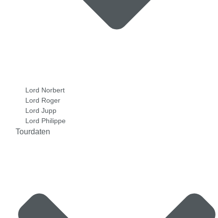
Lord Norbert
Lord Roger
Lord Jupp
Lord Philippe
Tourdaten