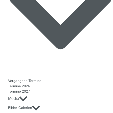
Vergangene Termine
Termine 2026
Termine 2027
Media
Bilder-Galerien