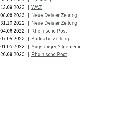
12.09.2023
|
WAZ
08.08.2023
|
Neue Deister Zeitung
31.10.2022
|
Neue Deister Zeitung
04.06.2022
|
Rheinische Post
07.05.2022
|
Badische Zeitung
01.05.2022
|
Augsburger Allgemeine
20.08.2020
|
Rheinische Post