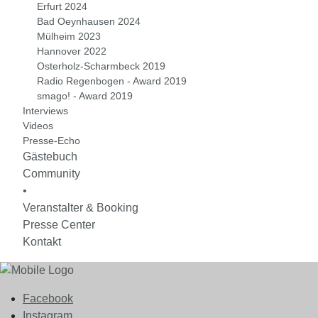
Erfurt 2024
Bad Oeynhausen 2024
Mülheim 2023
Hannover 2022
Osterholz-Scharmbeck 2019
Radio Regenbogen - Award 2019
smago! - Award 2019
Interviews
Videos
Presse-Echo
Gästebuch
Community
•
Veranstalter & Booking
Presse Center
Kontakt
Facebook
Instagram