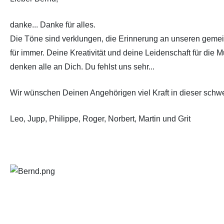
danke... Danke für alles.
Die Töne sind verklungen, die Erinnerung an unseren geme
für immer. Deine Kreativität und deine Leidenschaft für die 
denken alle an Dich. Du fehlst uns sehr...
Wir wünschen Deinen Angehörigen viel Kraft in dieser schwe
Leo, Jupp, Philippe, Roger, Norbert, Martin und Grit