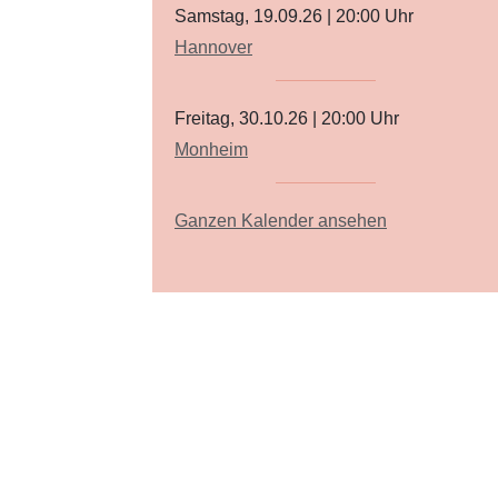
Samstag, 19.09.26
|
20:00
Uhr
Hannover
Freitag, 30.10.26
|
20:00
Uhr
Monheim
Ganzen Kalender ansehen