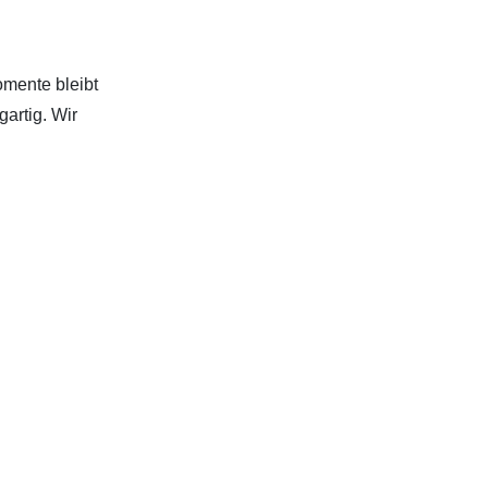
mente bleibt
artig. Wir