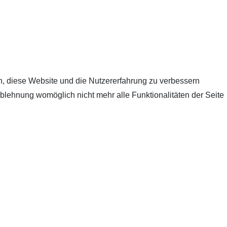
en, diese Website und die Nutzererfahrung zu verbessern
Ablehnung womöglich nicht mehr alle Funktionalitäten der Seite