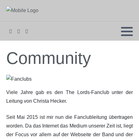
Community
Viele Jahre gab es den The Lords-Fanclub unter der
Leitung von Christa Hecker.
Seit Mai 2015 ist mir nun die Fanclubleitung übertragen
worden. Da das Internet das Medium unserer Zeit ist, liegt
der Focus vor allem auf der Webseite der Band und der