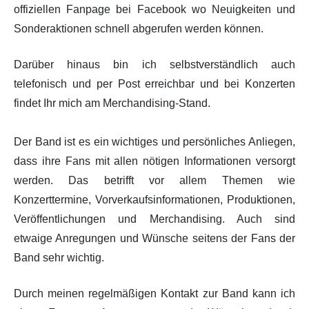
offiziellen Fanpage bei Facebook wo Neuigkeiten und
Sonderaktionen schnell abgerufen werden können.
Darüber hinaus bin ich selbstverständlich auch
telefonisch und per Post erreichbar und bei Konzerten
findet Ihr mich am Merchandising-Stand.
Der Band ist es ein wichtiges und persönliches Anliegen,
dass ihre Fans mit allen nötigen Informationen versorgt
werden. Das betrifft vor allem Themen wie
Konzerttermine, Vorverkaufsinformationen, Produktionen,
Veröffentlichungen und Merchandising. Auch sind
etwaige Anregungen und Wünsche seitens der Fans der
Band sehr wichtig.
Durch meinen regelmäßigen Kontakt zur Band kann ich