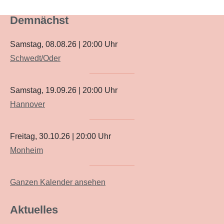
Demnächst
Samstag, 08.08.26
|
20:00
Uhr
Schwedt/Oder
Samstag, 19.09.26
|
20:00
Uhr
Hannover
Freitag, 30.10.26
|
20:00
Uhr
Monheim
Ganzen Kalender ansehen
Aktuelles