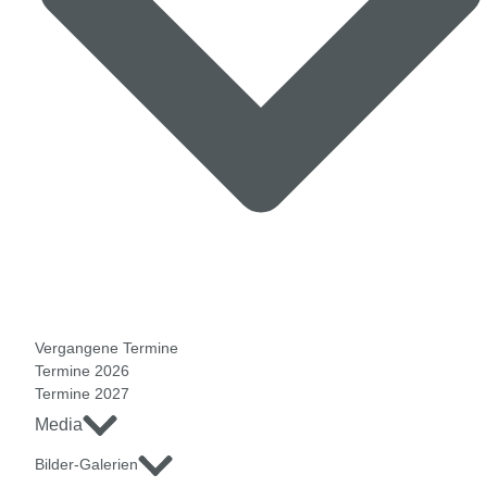
Vergangene Termine
Termine 2026
Termine 2027
Media
Bilder-Galerien