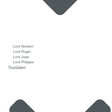
Lord Norbert
Lord Roger
Lord Jupp
Lord Philippe
Tourdaten