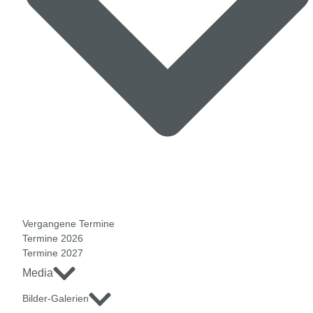
Vergangene Termine
Termine 2026
Termine 2027
Media
Bilder-Galerien