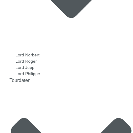
Lord Norbert
Lord Roger
Lord Jupp
Lord Philippe
Tourdaten