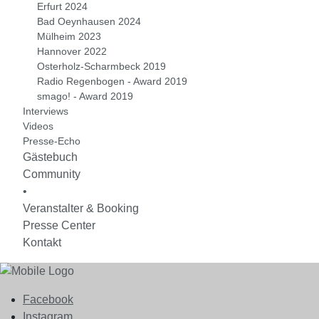
Erfurt 2024
Bad Oeynhausen 2024
Mülheim 2023
Hannover 2022
Osterholz-Scharmbeck 2019
Radio Regenbogen - Award 2019
smago! - Award 2019
Interviews
Videos
Presse-Echo
Gästebuch
Community
•
Veranstalter & Booking
Presse Center
Kontakt
Facebook
Instagram