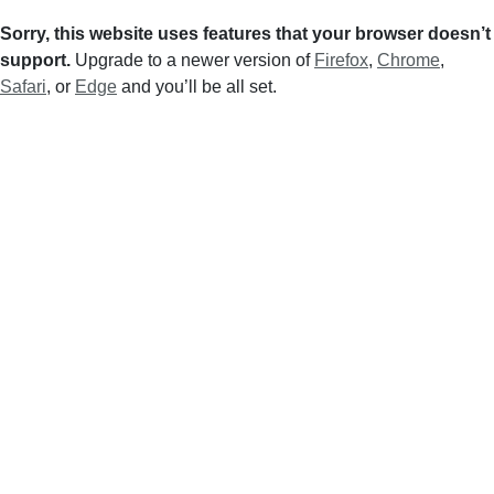
Sorry, this website uses features that your browser doesn’t
support.
Upgrade to a newer version of
Firefox
,
Chrome
,
Safari
, or
Edge
and you’ll be all set.