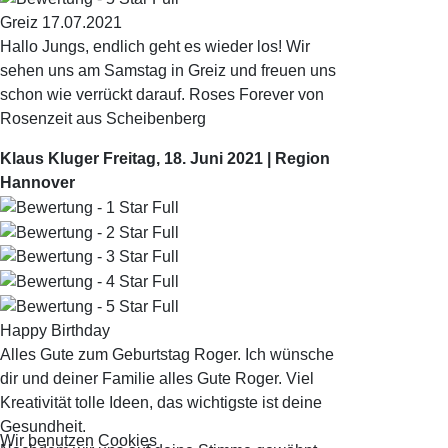
Greiz 17.07.2021
Hallo Jungs, endlich geht es wieder los! Wir
sehen uns am Samstag in Greiz und freuen uns
schon wie verrückt darauf. Roses Forever von
Rosenzeit aus Scheibenberg
Klaus Kluger
Freitag, 18. Juni 2021 | Region
Hannover
Happy Birthday
Alles Gute zum Geburtstag Roger. Ich wünsche
dir und deiner Familie alles Gute Roger. Viel
Kreativität tolle Ideen, das wichtigste ist deine
Gesundheit.
Wir benutzen Cookies