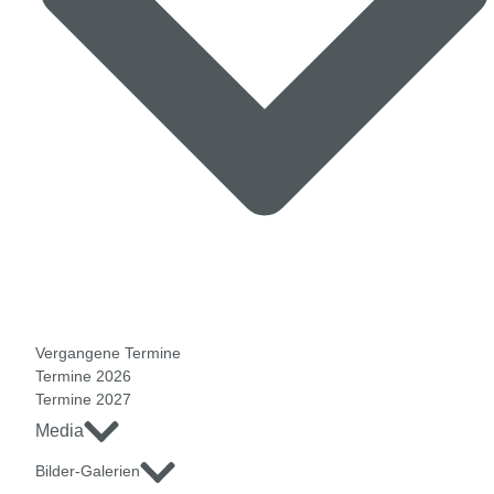
Vergangene Termine
Termine 2026
Termine 2027
Media
Bilder-Galerien