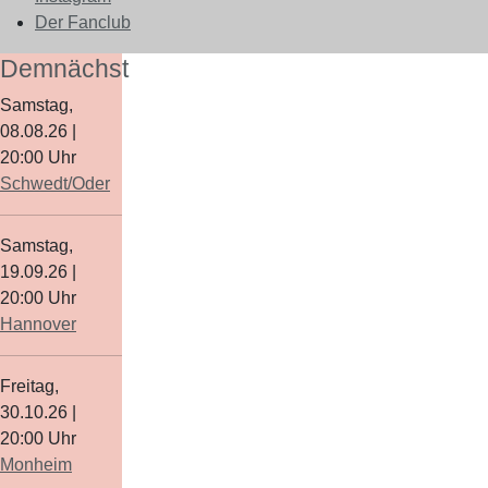
Der Fanclub
Demnächst
Samstag,
08.08.26
|
20:00
Uhr
Schwedt/Oder
Samstag,
19.09.26
|
20:00
Uhr
Hannover
Freitag,
30.10.26
|
20:00
Uhr
Monheim