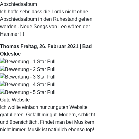
Abschiedsalbum
Ich hoffe sehr, dass die Lords nicht ohne
Abschiedsalbum in den Ruhestand gehen
werden . Neue Songs von Leo wären der
Hammer !!!
Thomas
Freitag, 26. Februar 2021 | Bad
Oldesloe
Gute Website
Ich wollte einfach nur zur guten Website
gratulieren. Gefällt mir gut. Modern, schlicht
und übersichtlich. Findet man bei Musikern
nicht immer. Musik ist natürlich ebenso top!