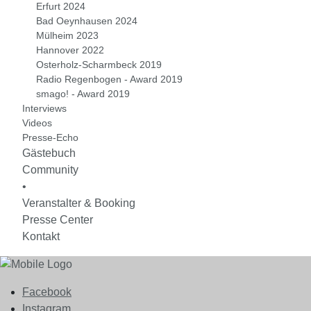
Erfurt 2024
Bad Oeynhausen 2024
Mülheim 2023
Hannover 2022
Osterholz-Scharmbeck 2019
Radio Regenbogen - Award 2019
smago! - Award 2019
Interviews
Videos
Presse-Echo
Gästebuch
Community
•
Veranstalter & Booking
Presse Center
Kontakt
Facebook
Instagram