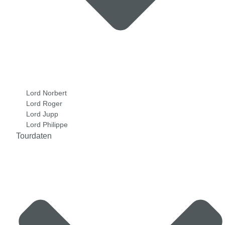
Lord Norbert
Lord Roger
Lord Jupp
Lord Philippe
Tourdaten