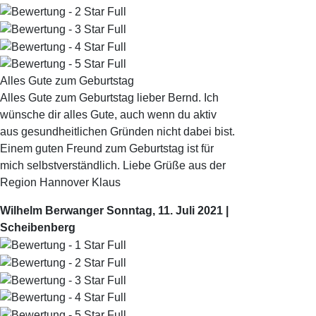
Alles Gute zum Geburtstag
Alles Gute zum Geburtstag lieber Bernd. Ich
wünsche dir alles Gute, auch wenn du aktiv
aus gesundheitlichen Gründen nicht dabei bist.
Einem guten Freund zum Geburtstag ist für
mich selbstverständlich. Liebe Grüße aus der
Region Hannover Klaus
Wilhelm Berwanger
Sonntag, 11. Juli 2021 |
Scheibenberg