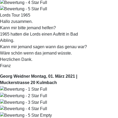
Lords Tour 1965
Hallo zusammen.
Kann mir bitte jemand helfen?
1965 hatten die Lords einen Auftritt in Bad
Aibling.
Kann mir jemand sagen wann das genau war?
Wäre schön wenn das jemand wüsste.
Herzlichen Dank.
Franz
Georg Weidner
Montag, 01. März 2021 |
Muckerstrasse 20 Kulmbach