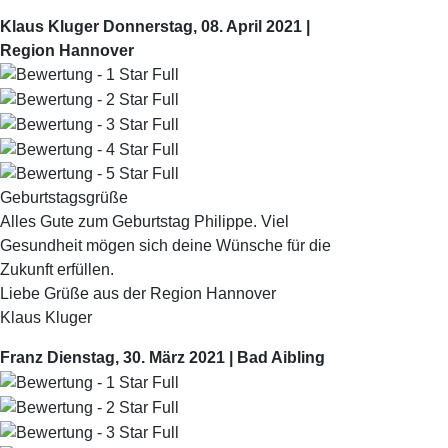
Klaus Kluger
Donnerstag, 08. April 2021 |
Region Hannover
Geburtstagsgrüße
Alles Gute zum Geburtstag Philippe. Viel
Gesundheit mögen sich deine Wünsche für die
Zukunft erfüllen.
Liebe Grüße aus der Region Hannover
Klaus Kluger
Franz
Dienstag, 30. März 2021 | Bad Aibling