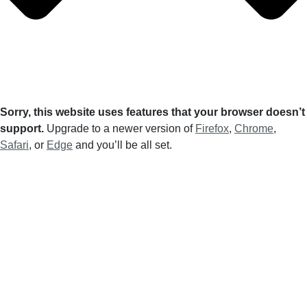
Sorry, this website uses features that your browser doesn’t
support.
Upgrade to a newer version of
Firefox
,
Chrome
,
Safari
, or
Edge
and you’ll be all set.