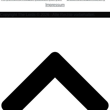
Impressum
Copyright The Lords © 2026 - Alle Rechte vorbehalten.