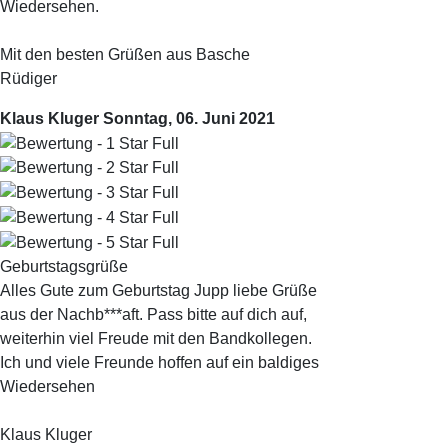
Wiedersehen.
Mit den besten Grüßen aus Basche
Rüdiger
Klaus Kluger
Sonntag, 06. Juni 2021
Geburtstagsgrüße
Alles Gute zum Geburtstag Jupp liebe Grüße
aus der Nachb***aft. Pass bitte auf dich auf,
weiterhin viel Freude mit den Bandkollegen.
Ich und viele Freunde hoffen auf ein baldiges
Wiedersehen
Klaus Kluger