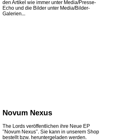
den Artikel wie immer unter Media/Presse-
Echo und die Bilder unter Media/Bilder-
Galerien...
Novum Nexus
The Lords veröffentlichen ihre Neue EP
"Novum Nexus". Sie kann in unserem Shop
bestellt bzw. heruntergeladen werden.