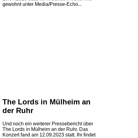
gewohnt unter Media/Presse-Echo...
The Lords in Mülheim an
der Ruhr
Und noch ein weiterer Pressebericht über
The Lords in Mülheim an der Ruhr. Das
Konzert fand am 12.09.2023 statt. Ihr findet