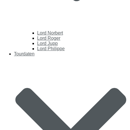
Lord Norbert
Lord Roger
Lord Jupp
Lord Philippe
Tourdaten