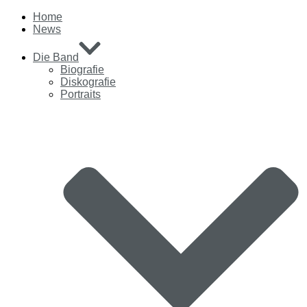
Home
News
Die Band
Biografie
Diskografie
Portraits