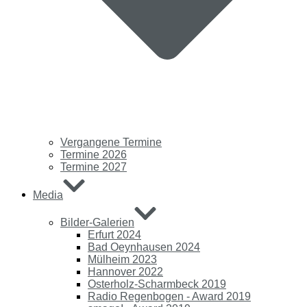
Vergangene Termine
Termine 2026
Termine 2027
Media
Bilder-Galerien
Erfurt 2024
Bad Oeynhausen 2024
Mülheim 2023
Hannover 2022
Osterholz-Scharmbeck 2019
Radio Regenbogen - Award 2019